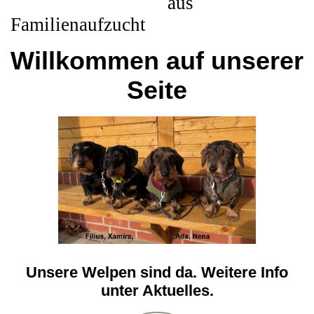
aus
Familienaufzucht
Willkommen auf unserer
Seite
Unsere Welpen sind da. Weitere Info
unter Aktuelles.