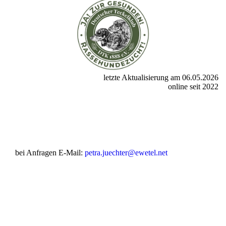
letzte Aktualisierung am 06.05.2026
online seit 2022
bei Anfragen E-Mail:
petra.juechter@ewetel.net